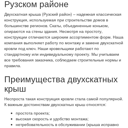
Рузском районе
Двухскатная крыша (Рузский район) – надежная классическая
конструкция, используемая при строительстве домов в
большинстве регионов. Скаты, объединенные коньком,
опираются на стены здания. Несмотря на простоту,
конструкции отличаются широким ассортиментом форм. Наша
компания выполняет работу по монтажу и замене двухскатной
кровли под ключ. Наши кровельщики работают по
стандартному или индивидуальному проекту. Мы учитываем
все требования заказчика, соблюдаем строительные нормы и
правила.
Преимущества двухскатных
крыш
Неспроста такая конструкция кровли стала самой популярной.
К важным достоинствам двухскатных крыш относятся:
простота проекта;
высокая скорость и удобство монтажа;
нетребовательность в обслуживании (крыша исправно