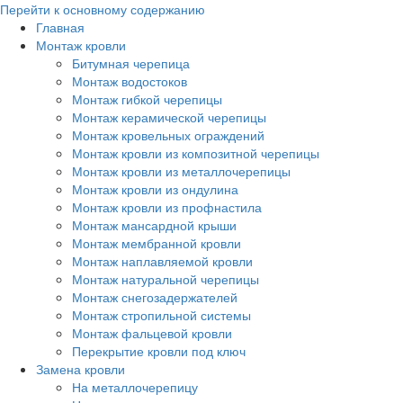
Перейти к основному содержанию
Главная
Монтаж кровли
Битумная черепица
Монтаж водостоков
Монтаж гибкой черепицы
Монтаж керамической черепицы
Монтаж кровельных ограждений
Монтаж кровли из композитной черепицы
Монтаж кровли из металлочерепицы
Монтаж кровли из ондулина
Монтаж кровли из профнастила
Монтаж мансардной крыши
Монтаж мембранной кровли
Монтаж наплавляемой кровли
Монтаж натуральной черепицы
Монтаж снегозадержателей
Монтаж стропильной системы
Монтаж фальцевой кровли
Перекрытие кровли под ключ
Замена кровли
На металлочерепицу