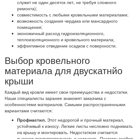
служит не один десяток лет, не требуя сложного
ремонта);
совместимость с любыми кровельными материалами;
возможность создания чердака или мансардного
помещения;
экономичный расход гидроизоляционного,
теплоизоляционного и кровельного материала;
эффективное отведение осадков с поверхности.
Выбор кровельного
материала для двускатнйо
крыши
Каждый вид кровли имеет свои преимущества и недостатки.
Наши специалисты заранее знакомят заказчика с
особенностями материалов. Самыми распространенными
вариантами считаются:
Профнастил.
Этот недорогой и прочный материал,
устойчивый к износу. Легкие листы несложно поднимать
на крышу и монтировать. Недостатком считается
высокая теплопроводность и шумность. Поэтому особое