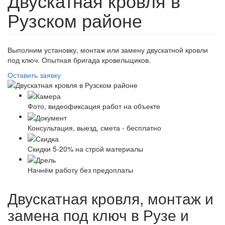
Двускатная кровля в
Рузском районе
Выполним установку, монтаж или замену двускатной кровли
под ключ. Опытная бригада кровельщиков.
Оставить заявку
Фото, видеофиксация работ на объекте
Консультация, выезд, смета - бесплатно
Скидки 5-20% на строй материалы
Начнём работу без предоплаты
Двускатная кровля, монтаж и
замена под ключ в Рузе и