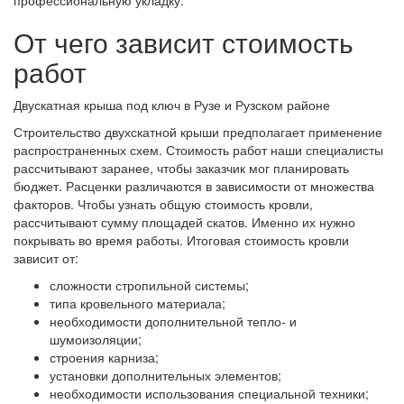
профессиональную укладку.
От чего зависит стоимость
работ
Двускатная крыша под ключ в Рузе и Рузском районе
Строительство двухскатной крыши предполагает применение
распространенных схем. Стоимость работ наши специалисты
рассчитывают заранее, чтобы заказчик мог планировать
бюджет. Расценки различаются в зависимости от множества
факторов. Чтобы узнать общую стоимость кровли,
рассчитывают сумму площадей скатов. Именно их нужно
покрывать во время работы. Итоговая стоимость кровли
зависит от:
сложности стропильной системы;
типа кровельного материала;
необходимости дополнительной тепло- и
шумоизоляции;
строения карниза;
установки дополнительных элементов;
необходимости использования специальной техники;