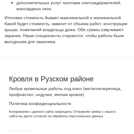
дополнительных услуг: монтажа снегозадержателей,
мансардных окон.
Итоговая стоимость бывает максимальной и минимальной.
Какой будет стоимость, зависит от объема работ, конструкции
крыши, пожеланий владельца дома. Обе суммы озвучивают
заранее. Наши специалисты стараются, чтобы работы были
выгодными для заказчика.
Кровля в Рузском районе
Любые кровельные работы под ключ (металлочерепица,
профнастил, ондулин, мягкая кровля)
Политика конфиденциальности
Копирование с данного сайта запрещено, Отправляя заявку с нашего
сайта вы даете согласие на обработку персональных данных
Контакты: